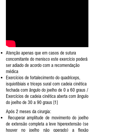
Atenção apenas que em casos de sutura
concomitante do menisco este exercício poderá
ser adiado de acordo com a recomendação
médica
Exercícios de fortalecimento do quadríceps,
isquiotibiais e triceps sural com cadeia cinética
fechada com ângulo do joelho de 0 a 60 graus /
Exercícios de cadeia cinética aberta com ângulo
do joelho de 30 a 90 graus [1]
Após 2 meses da cirurgia:
Recuperar amplitude de movimento do joelho
de extensão completa a leve hiperextensão (se
houver no joelho não operado) a flexão