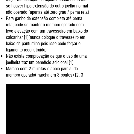
se houver hiperextensão do outro joelho normal
não operado (apenas até zero grau / perna reta)
Para ganho de extensão completa até perna
reta, pode-se manter o membro operado com
leve elevação com um travesseiro em baixo do
calcanhar [1](nunca coloque o travesseiro em
baixo da panturrilha pois isso pode forçar o
ligamento reconstruído)
Não existe comprovação de que o uso de uma
joelheira traz um benefício adicional​ [1]
Marcha com 2 muletas e apoio parcial do
membro operado(marcha em 3 pontos) [2, 3]