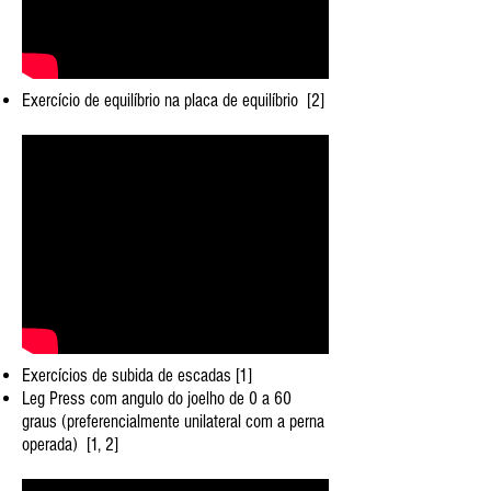
Exercício de equilíbrio na placa de equilíbrio [2]
Exercícios de subida de escadas [1]
Leg Press com angulo do joelho de 0 a 60
graus (preferencialmente unilateral com a perna
operada) [1, 2]