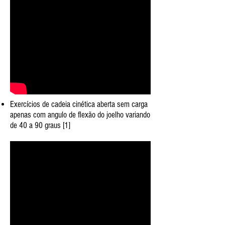
Exercícios de cadeia cinética aberta sem carga
apenas com angulo de flexão do joelho variando
de 40 a 90 graus ​[1]