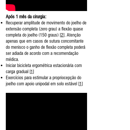
Após 1 mês da cirurgia:
Recuperar amplitude de movimento do joelho de
extensão completa (zero grau) a flexão quase
completa do joelho (150 graus) [
2
]. Atenção
apenas que em casos de sutura concomitante
do menisco o ganho de flexão completa poderá
ser adiada de acordo com a recomendação
médica.
Iniciar bicicleta ergométrica estacionária com
carga gradual [
1
]
Exercícios para estimular a propriocepção do
joelho com apoio unipodal em solo estável [
1
]​​