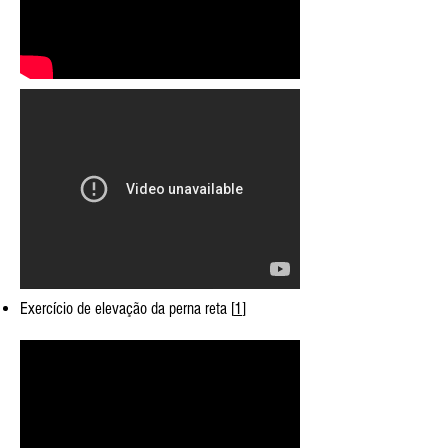
Exercício de elevação da perna reta [
1
]