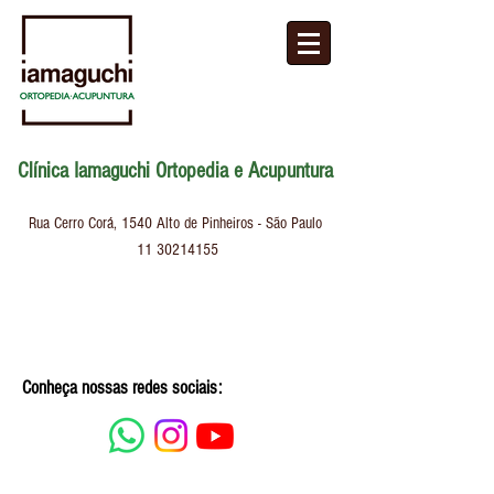
Clínica Iamaguchi Ortopedia e Acupuntura
Rua Cerro Corá, 1540
Alto de Pinheiros - São Paulo
11 30214155
Conheça nossas redes sociais: