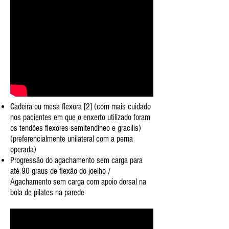
Cadeira ou mesa flexora [2] (com mais cuidado
nos pacientes em que o enxerto utilizado foram
os tendões flexores semitendíneo e gracilis)
(preferencialmente unilateral com a perna
operada)
Progressão do agachamento sem carga para
até 90 graus de flexão do joelho /
Agachamento sem carga com apoio dorsal na
bola de pilates na parede