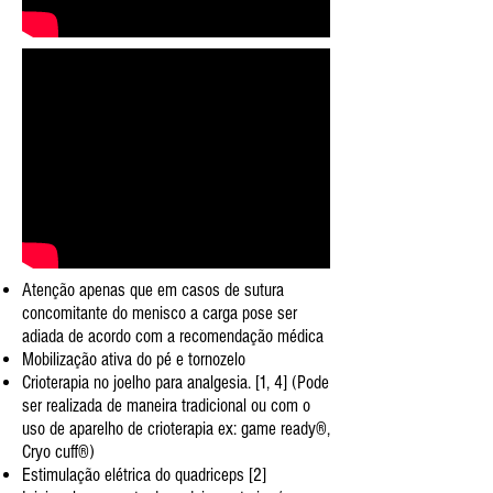
Atenção apenas que em casos de sutura
concomitante do menisco a carga pose ser
adiada de acordo com a recomendação médica
Mobilização ativa do pé e tornozelo
Crioterapia no joelho para analgesia. [1, 4]
(Pode
ser realizada de maneira tradicional ou com o
uso de aparelho de crioterapia ex: game ready®,
Cryo cuff®)
Estimulação elétrica do quadriceps [2]