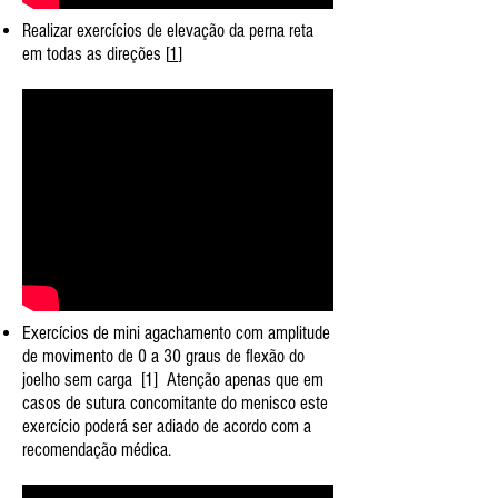
Realizar exercícios de elevação da perna reta
em todas as direções [
1
]
Exercícios de mini agachamento com amplitude
de movimento de 0 a 30 graus de flexão do
joelho sem carga ​ [1] ​ Atenção apenas que em
casos de sutura concomitante do menisco este
exercício poderá ser adiado de acordo com a
recomendação médica​.