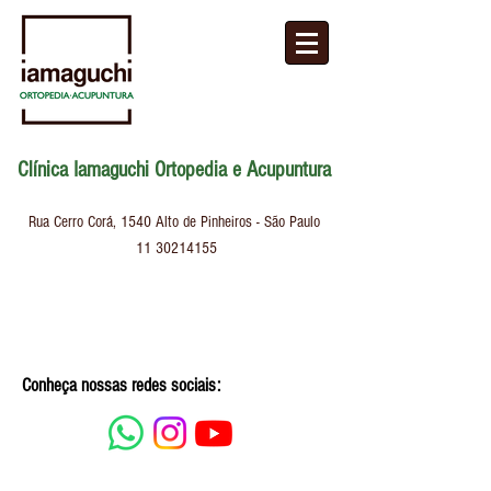
Clínica Iamaguchi Ortopedia e Acupuntura
Rua Cerro Corá, 1540
Alto de Pinheiros - São Paulo
11 30214155
Conheça nossas redes sociais: