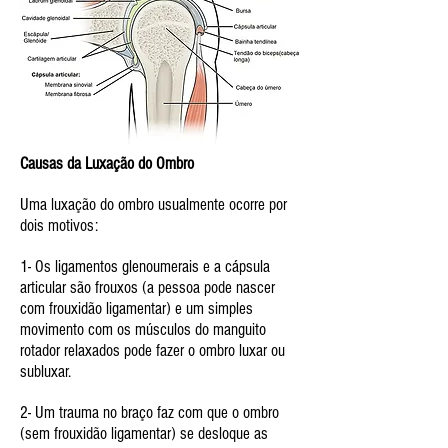
Causas da Luxação do Ombro
Uma luxação do ombro usualmente ocorre por
dois motivos:
1- Os ligamentos glenoumerais e a cápsula
articular são frouxos (a pessoa pode nascer
com frouxidão ligamentar) e um simples
movimento com os músculos do manguito
rotador relaxados pode fazer o ombro luxar ou
subluxar.
2- Um trauma no braço faz com que o ombro
(sem frouxidão ligamentar) se desloque as