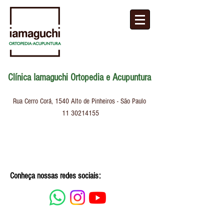
Clínica Iamaguchi Ortopedia e Acupuntura
Rua Cerro Corá, 1540
Alto de Pinheiros - São Paulo
11 30214155
Conheça nossas redes sociais: