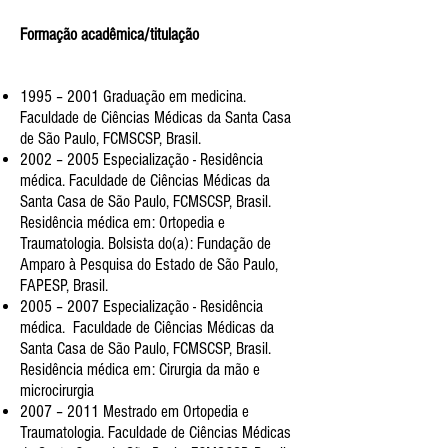
Formação acadêmica/titulação
1995 – 2001 Graduação em medicina.
Faculdade de Ciências Médicas da Santa Casa
de São Paulo, FCMSCSP, Brasil.
2002 – 2005 Especialização - Residência
médica. Faculdade de Ciências Médicas da
Santa Casa de São Paulo, FCMSCSP, Brasil.
Residência médica em: Ortopedia e
Traumatologia. Bolsista do(a): Fundação de
Amparo à Pesquisa do Estado de São Paulo,
FAPESP, Brasil.
2005 – 2007 Especialização - Residência
médica. Faculdade de Ciências Médicas da
Santa Casa de São Paulo, FCMSCSP, Brasil.
Residência médica em: Cirurgia da mão e
microcirurgia
2007 – 2011 Mestrado em Ortopedia e
Traumatologia. Faculdade de Ciências Médicas