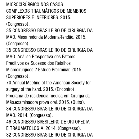
MICROCIRÚRGICO NOS CASOS
COMPLEXOS TRAUMÁTICOS DE MEMBROS
SUPERIORES E INFERIORES. 2015.
(Congresso).
35 CONGRESSO BRASILEIRO DE CIRURGIA DA
MAO. Mesa redonda Moderna-Tendão. 2015.
(Congresso).
35 CONGRESSO BRASILEIRO DE CIRURGIA DA
MAO. Análise Prospectiva dos Fatores
Preditivos de Sucesso dos Retalhos
Microcirúrgicos ? Estudo Preliminar. 2015.
(Congresso).
70 Annual Meeting of the American Society for
surgery of the hand. 2015. (Encontro).
Programa de residencia médica em Cirurgia da
Mão.examinadora prova oral. 2015. (Outra).
34 CONGRESSO BRASILEIRO DE CIRURGIA DA
MAO. 2014. (Congresso).
46 CONGRESSO BRESILEIRO DE ORTOPEDIA
E TRAUMATOLOGIA. 2014. (Congresso).
32 CONGRESSO BRASILEIRO DE CIRURGIA DA