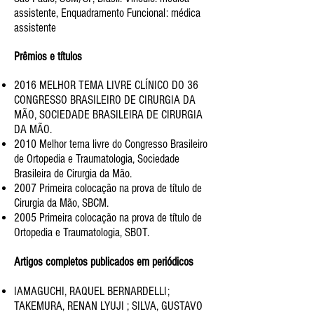
assistente, Enquadramento Funcional: médica
assistente
Prêmios e títulos
2016 MELHOR TEMA LIVRE CLÍNICO DO 36
CONGRESSO BRASILEIRO DE CIRURGIA DA
MÃO, SOCIEDADE BRASILEIRA DE
CIRURGIA
DA MÃO.
2010 Melhor tema livre do Congresso Brasileiro
de Ortopedia e Traumatologia, Sociedade
Brasileira de Cirurgia da Mão.
2007 Primeira colocação na prova de título de
Cirurgia da Mão, SBCM.
2005 Primeira colocação na prova de título de
Ortopedia e Traumatologia, SBOT.
Artigos completos publicados em periódicos
IAMAGUCHI, RAQUEL BERNARDELLI;
TAKEMURA, RENAN LYUJI ; SILVA, GUSTAVO